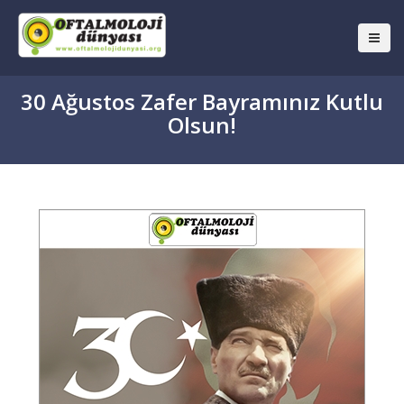
30 Ağustos Zafer Bayramınız Kutlu
Olsun!